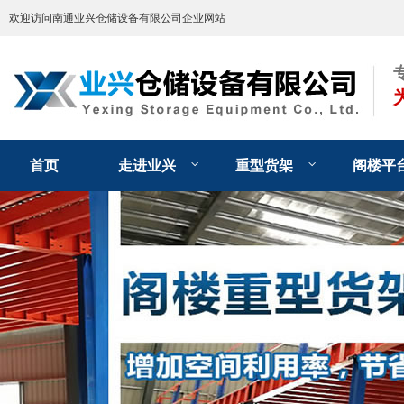
欢迎访问南通业兴仓储设备有限公司企业网站
首页
走进业兴
重型货架
阁楼平