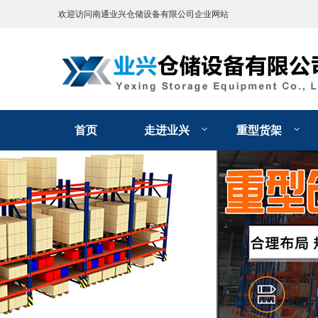
欢迎访问南通业兴仓储设备有限公司企业网站
首页
走进业兴
重型货架