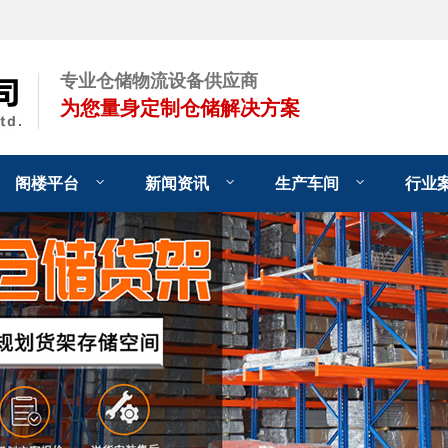
专业仓储物流设备供应商
为您量身定制仓储解决方案
阁楼平台
新闻资讯
生产车间
行业